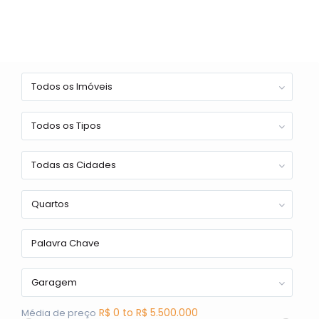
Todos os Imóveis
Todos os Tipos
Todas as Cidades
Quartos
Garagem
R$ 0 to R$ 5.500.000
Média de preço