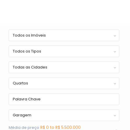
Todos os Imóveis
Todos os Tipos
Todas as Cidades
Quartos
Garagem
R$ 0 to R$ 5.500.000
Média de preço