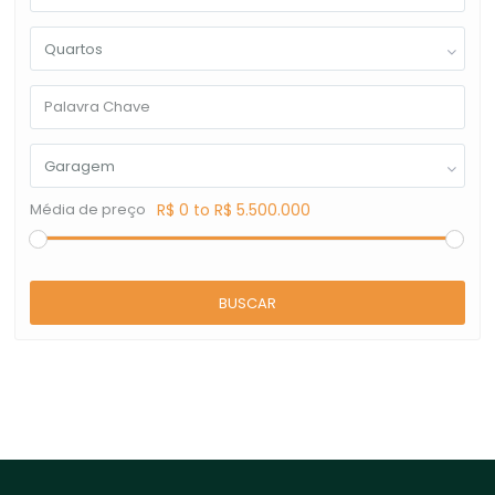
Quartos
Garagem
Média de preço
R$ 0 to R$ 5.500.000
BUSCAR